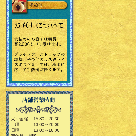
火～金曜
15:30～20:30
土曜
13:00～20:00
日曜
13:00～18:00