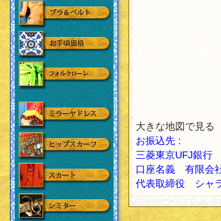
大きな地図で見る
お振込先 :
三菱東京UFJ銀行
口座名義 有限会
代表取締役 シャ