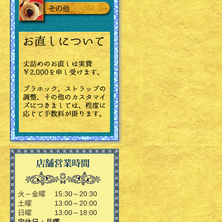
火～金曜
15:30～20:30
土曜
13:00～20:00
日曜
13:00～18:00