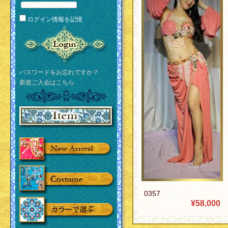
ログイン情報を記憶
パスワードをお忘れですか？
新規ご入会はこちら
0357
¥58,000