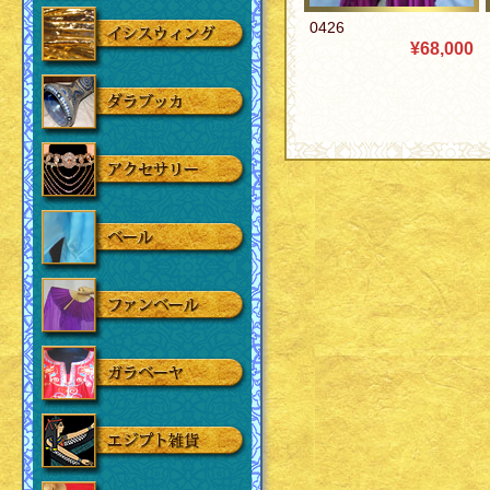
0426
¥68,000