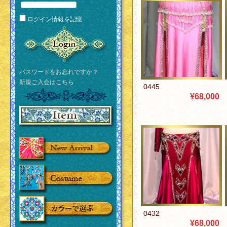
ログイン情報を記憶
パスワードをお忘れですか？
新規ご入会はこちら
0445
¥68,000
0432
¥68,000