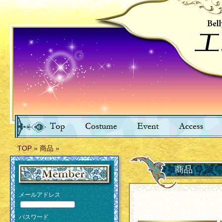
TOP
»
商品
»
商品
メールアドレス
パスワード