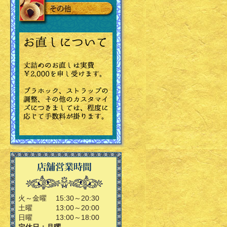
火～金曜
15:30～20:30
土曜
13:00～20:00
日曜
13:00～18:00