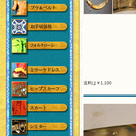
送料は￥1,100