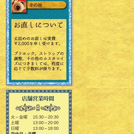
火～金曜
15:30～20:30
土曜
13:00～20:00
日曜
13:00～18:00