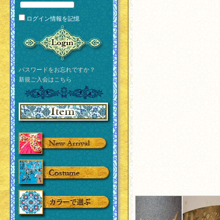
ログイン情報を記憶
パスワードをお忘れですか？
新規ご入会はこちら