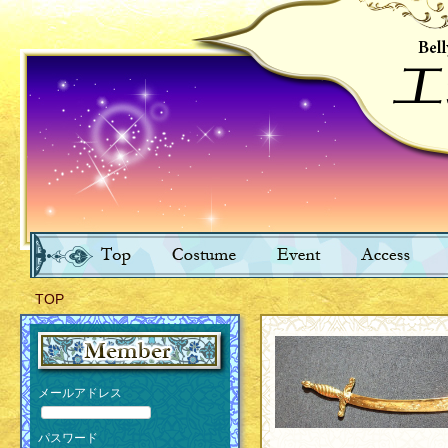
TOP
メールアドレス
パスワード